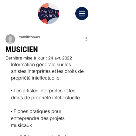
camillesauer
MUSICIEN
Dernière mise à jour :
24 avr. 2022
Information générale sur les 
artistes interprètes et les droits de 
propriété intellectuelle:
Les artistes interprètes et les 
‣ 
droits de propriété intellectuelle
Fiches pratiques pour 
‣ 
entreprendre des projets 
musicaux